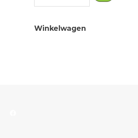
Winkelwagen
Facebook